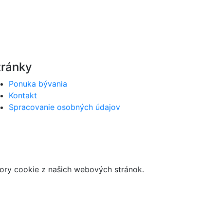
tránky
Ponuka bývania
Kontakt
Spracovanie osobných údajov
bory cookie z našich webových stránok.