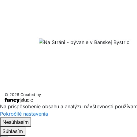
© 2026 Created by
Na prispôsobenie obsahu a analýzu návštevnosti používame
Pokročilé nastavenia
Nesúhlasím
Súhlasím