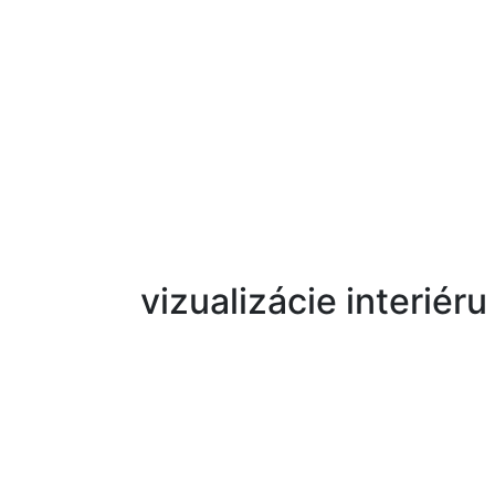
vizualizácie interiéru